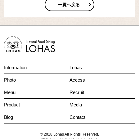
一覧へ戻る
Information
Lohas
Photo
Access
Menu
Recruit
Product
Media
Blog
Contact
© 2018 Lohas All Rights Reserved.