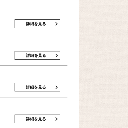
詳細を見る
詳細を見る
詳細を見る
詳細を見る