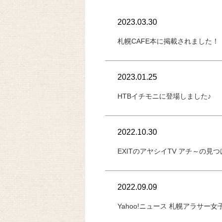
2023.03.30
札幌CAFE本に掲載されました！
2023.01.25
HTBイチモニに登場しました♪
2022.10.30
EXITのアヤシイTV アチ～の見
2022.09.09
Yahoo!ニュース 札幌アラサー