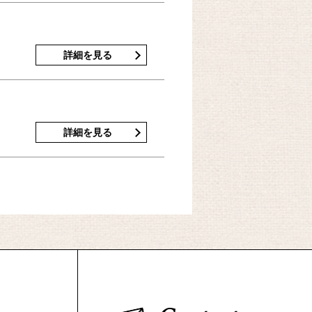
詳細を見る
詳細を見る