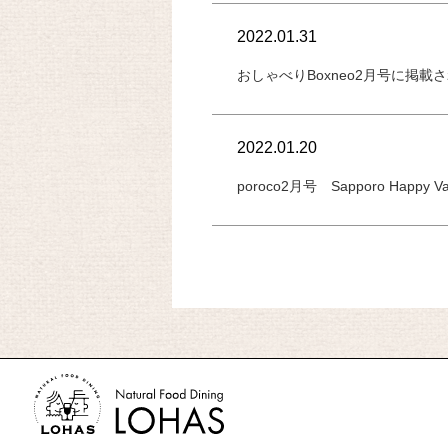
2022.01.31
おしゃべりBoxneo2月号に掲載
2022.01.20
poroco2月号 Sapporo Happy