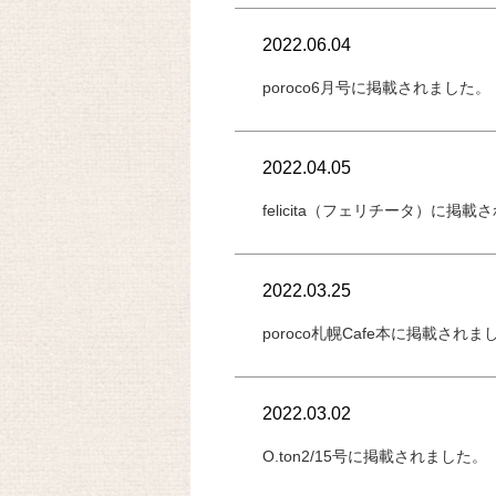
2022.06.04
poroco6月号に掲載されました。
2022.04.05
felicita（フェリチータ）に掲
2022.03.25
poroco札幌Cafe本に掲載されま
2022.03.02
O.ton2/15号に掲載されました。