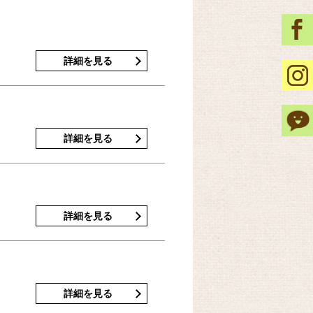
詳細を見る
詳細を見る
詳細を見る
詳細を見る